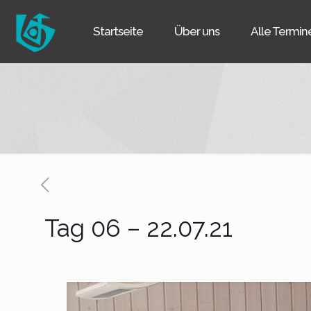
Startseite
Über uns
Alle Termin
Tag 06 – 22.07.21