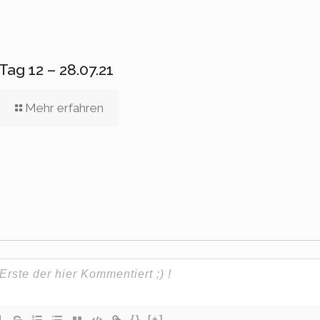
Tag 12 – 28.07.21
Mehr erfahren
{}
[+]