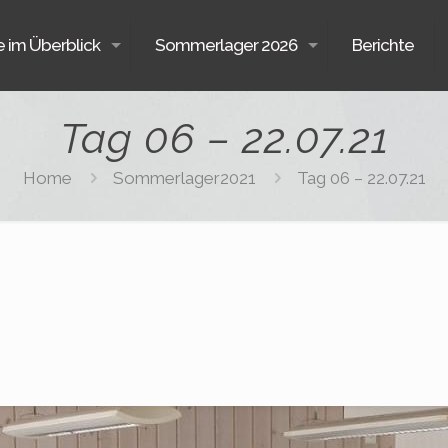
e im Überblick
Sommerlager 2026
Berichte
Tag 06 – 22.07.21
Home
Sommerlager2021
Tag 06 – 22.07.21