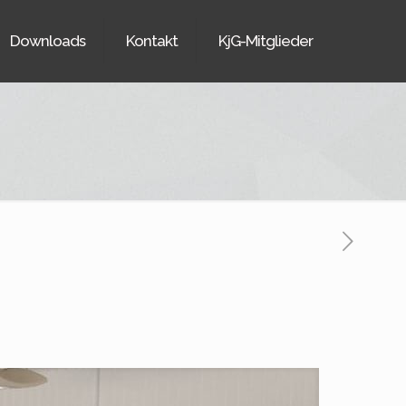
Downloads
Kontakt
KjG-Mitglieder