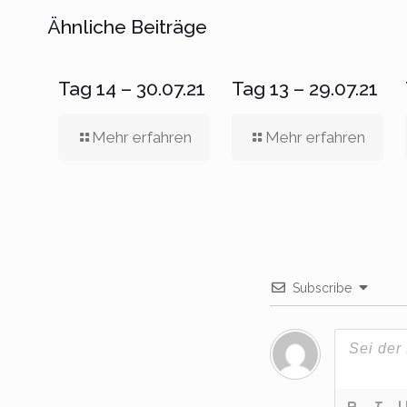
Ähnliche Beiträge
Tag 14 – 30.07.21
Tag 13 – 29.07.21
Mehr erfahren
Mehr erfahren
Subscribe