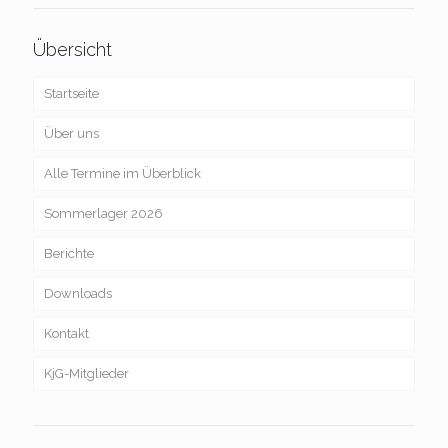
Übersicht
Startseite
Über uns
Alle Termine im Überblick
Sommerlager 2026
Berichte
Downloads
Kontakt
KjG-Mitglieder