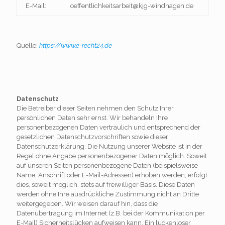
E-Mail:
oeffentlichkeitsarbeit@kjg-windhagen.de
Quelle:
https://www.e-recht24.de
Datenschutz
Die Betreiber dieser Seiten nehmen den Schutz Ihrer
persönlichen Daten sehr ernst. Wir behandeln Ihre
personenbezogenen Daten vertraulich und entsprechend der
gesetzlichen Datenschutzvorschriften sowie dieser
Datenschutzerklärung. Die Nutzung unserer Website ist in der
Regel ohne Angabe personenbezogener Daten möglich. Soweit
auf unseren Seiten personenbezogene Daten (beispielsweise
Name, Anschrift oder E-Mail-Adressen) erhoben werden, erfolgt
dies, soweit möglich, stets auf freiwilliger Basis. Diese Daten
werden ohne Ihre ausdrückliche Zustimmung nicht an Dritte
weitergegeben. Wir weisen darauf hin, dass die
Datenübertragung im Internet (z.B. bei der Kommunikation per
E-Mail) Sicherheitslücken aufweisen kann. Ein lückenloser