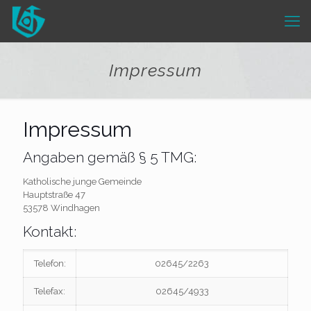
Impressum
Impressum
Angaben gemäß § 5 TMG:
Katholische junge Gemeinde
Hauptstraße 47
53578 Windhagen
Kontakt:
Telefon:
02645/2263
Telefax:
02645/4933