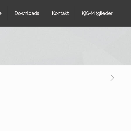
e
Downloads
Kontakt
KjG-Mitglieder