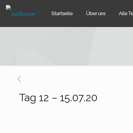
Startseite
Über uns
Alle T
Tag 12 – 15.07.20