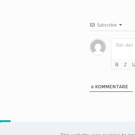
Subscribe
0
KOMMENTARE