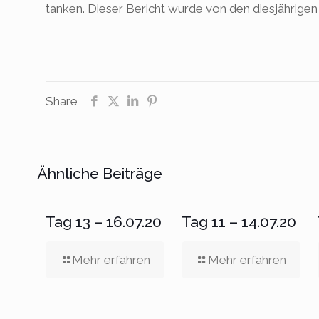
tanken. Dieser Bericht wurde von den diesjährige
Share
Ähnliche Beiträge
Tag 13 – 16.07.20
Tag 11 – 14.07.20
Mehr erfahren
Mehr erfahren