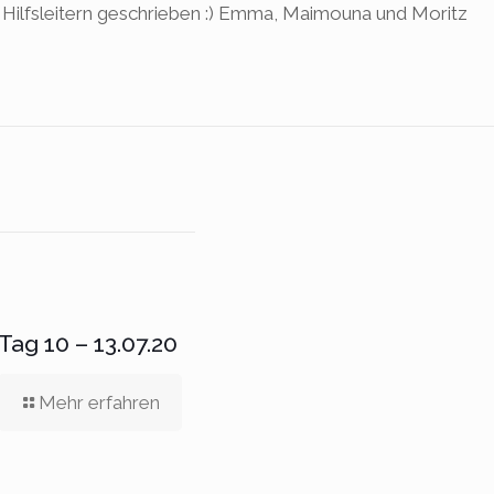
n Hilfsleitern geschrieben :) Emma, Maimouna und Moritz
Tag 10 – 13.07.20
Mehr erfahren