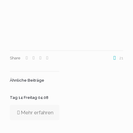
Share
21
Ähnliche Beiträge
Tag 14 Freitag 04.08
Mehr erfahren