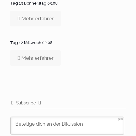
Tag 13 Donnerstag 03.08
Mehr erfahren
Tag 12 Mittwoch 02.08
Mehr erfahren
Subscribe
500