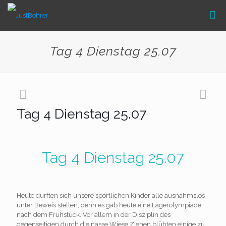
Tag 4 Dienstag 25.07
Tag 4 Dienstag 25.07
Tag 4 Dienstag 25.07
Heute durften sich unsere sportlichen Kinder alle ausnahmslos
unter Beweis stellen, denn es gab heute eine Lagerolympiade
nach dem Frühstück. Vor allem in der Disziplin des
gegenseitigen durch die nasse Wiese Ziehen blühten einige zu