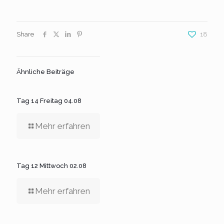
Share
18
Ähnliche Beiträge
Tag 14 Freitag 04.08
Mehr erfahren
Tag 12 Mittwoch 02.08
Mehr erfahren