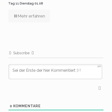
Tag 11 Dienstag 01.08
Mehr erfahren
Subscribe
500
0
KOMMENTARE