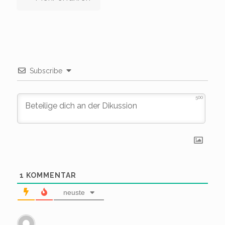
Subscribe
500
1
KOMMENTAR
neuste