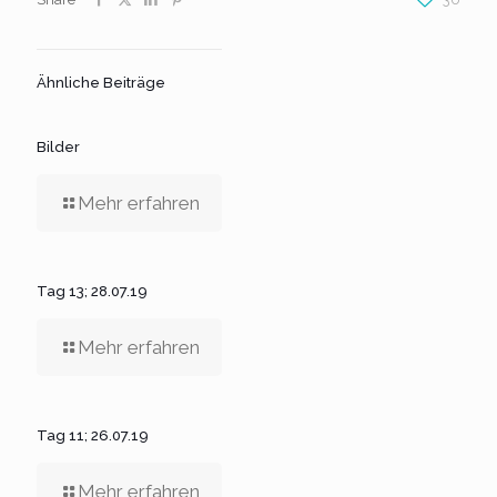
Ähnliche Beiträge
Bilder
Mehr erfahren
Tag 13; 28.07.19
Mehr erfahren
Tag 11; 26.07.19
Mehr erfahren