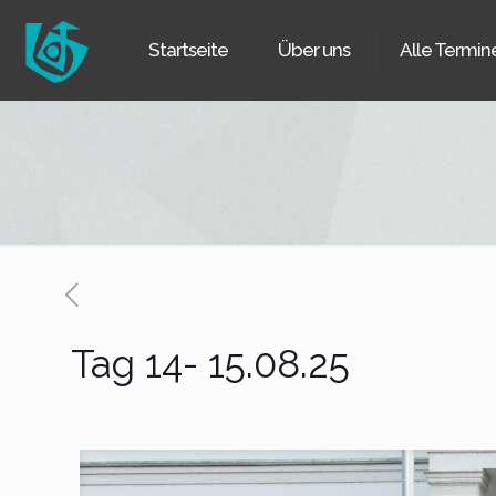
Startseite
Über uns
Alle Termin
Tag 14- 15.08.25