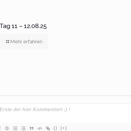
Tag 11 – 12.08.25
Mehr erfahren
{}
[+]