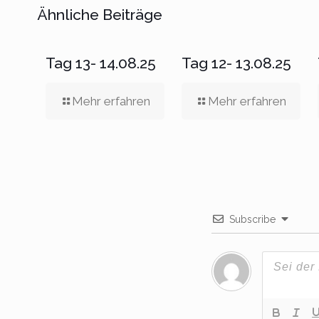
Ähnliche Beiträge
Tag 13- 14.08.25
Tag 12- 13.08.25
Mehr erfahren
Mehr erfahren
Subscribe