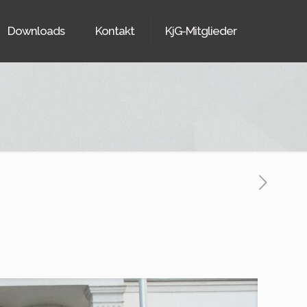
Downloads
Kontakt
KjG-Mitglieder