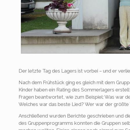
Der letzte Tag des Lagers ist vorbei – und er verlie
Nach dem Frühstück ging es gleich mit dem Grup
Kinder haben ein Rating des Sommerlagers erstell
Fragen beantwortet, wie zum Beispiel: Was war 
Welches war das beste Lied? Wer war der größte V
Anschließend wurden Berichte geschrieben und di
des Gruppenprogramms konnten die Gruppen selbs