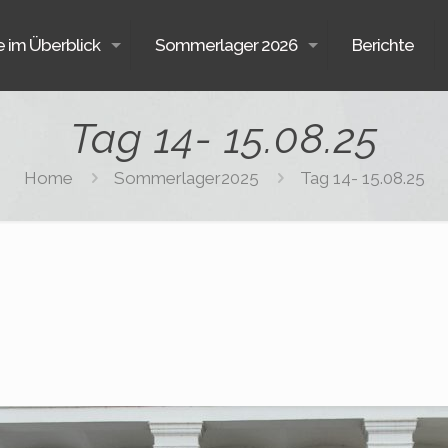
e im Überblick
Sommerlager 2026
Berichte
Tag 14- 15.08.25
Home
Sommerlager2025
Tag 14- 15.08.25