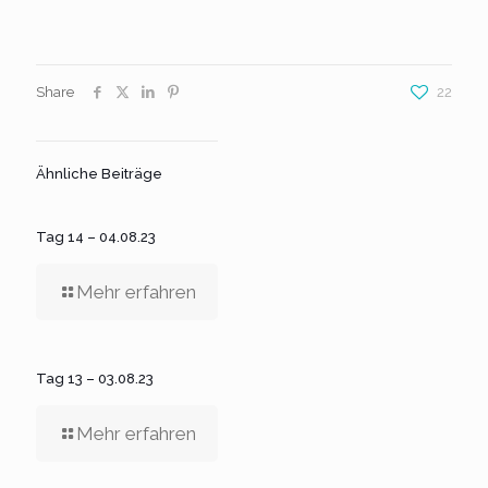
Share
22
Ähnliche Beiträge
Tag 14 – 04.08.23
Mehr erfahren
Tag 13 – 03.08.23
Mehr erfahren