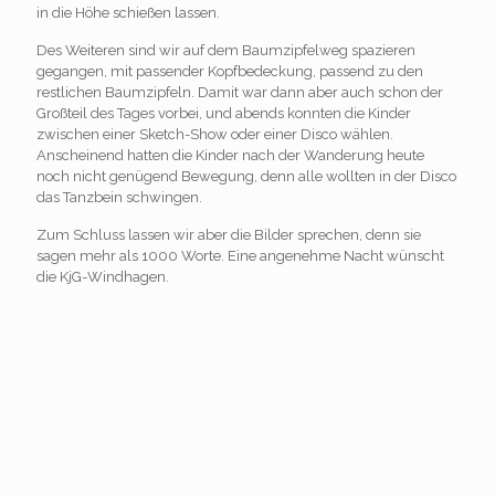
in die Höhe schießen lassen.
Des Weiteren sind wir auf dem Baumzipfelweg spazieren
gegangen, mit passender Kopfbedeckung, passend zu den
restlichen Baumzipfeln. Damit war dann aber auch schon der
Großteil des Tages vorbei, und abends konnten die Kinder
zwischen einer Sketch-Show oder einer Disco wählen.
Anscheinend hatten die Kinder nach der Wanderung heute
noch nicht genügend Bewegung, denn alle wollten in der Disco
das Tanzbein schwingen.
Zum Schluss lassen wir aber die Bilder sprechen, denn sie
sagen mehr als 1000 Worte. Eine angenehme Nacht wünscht
die KjG-Windhagen.