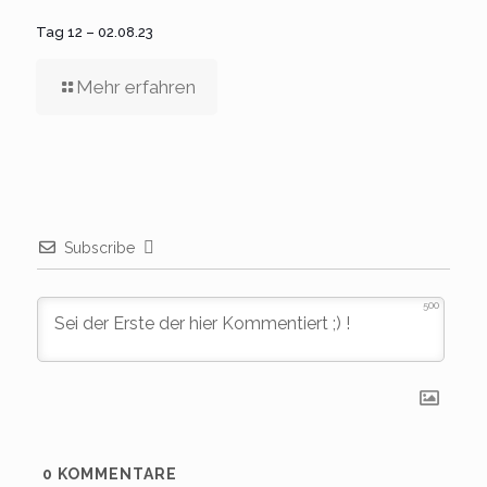
Tag 12 – 02.08.23
Mehr erfahren
Subscribe
500
0
KOMMENTARE