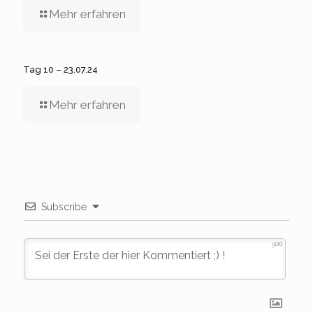
Mehr erfahren
Tag 10 – 23.07.24
Mehr erfahren
Subscribe
500