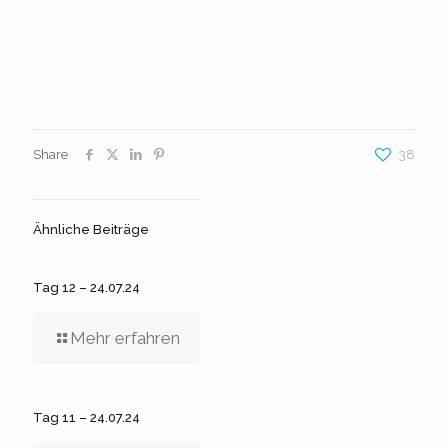
Share
38
Ähnliche Beiträge
Tag 12 – 24.07.24
Mehr erfahren
Tag 11 – 24.07.24