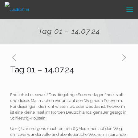
Tag 01 – 14.07.24
Tag 01 – 14.07.24
Endlich ist es soweit! Das diesjährige Sommerlager findet statt
und dieses Mal machen wir uns auf den Weg nach Pellworm.
Für diejenigen, die nicht wissen, wo oder was das ist: Pellworm
ist eine kleine Insel im Norden Deutschlands, genauer gesagt in
Schleswig-Holstein.
Um 5 Uhr morgens machten sich 65 Menschen auf den Weg,
um zwei wundervolle und abenteuerliche Wochen miteinander