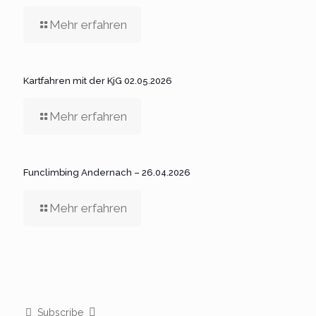
Mehr erfahren
Kartfahren mit der KjG 02.05.2026
Mehr erfahren
Funclimbing Andernach – 26.04.2026
Mehr erfahren
Subscribe