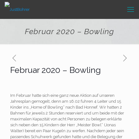
Februar 2020 – Bowling
Februar 2020 – Bowling
Im Februar hatte sich eine ganz neue Aktion auf unseren
Jahresplan gemogelt, denn am 16.02 fuhren 4 Leiter und 15
Kinder ins „Home of Bowling“ nach Bad Honnef. Wir hatten 2
Bahnen für jeweils 2 Stunden reserviert und um beide mit der
maximalen Kapazität von acht Personen zu belegen erklärte
sich neben den 15 Kindern der Herr „Meister Bowl“ (Jonas
Walter) bereit ein Paar Kugeln zu werfen. Nachdem jeder sein
passendes Schuhwerk gefunden hatte und die Belegung der